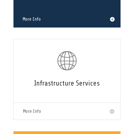
More Info
Infrastructure Services
More Info