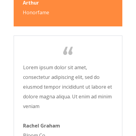
Arthur
Honorfame
Lorem ipsum dolor sit amet,
consectetur adipiscing elit, sed do
eiusmod tempor incididunt ut labore et
dolore magna aliqua. Ut enim ad minim
veniam
Rachel Graham
Bloom Co.