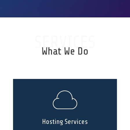
SERVICES
What We Do
Hosting Services