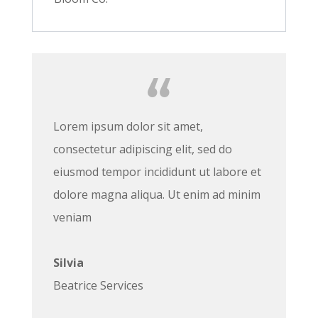
Lorem ipsum dolor sit amet,
consectetur adipiscing elit, sed do
eiusmod tempor incididunt ut labore et
dolore magna aliqua. Ut enim ad minim
veniam
Silvia
Beatrice Services